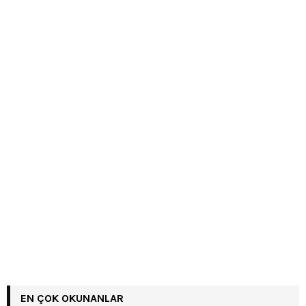
EN ÇOK OKUNANLAR