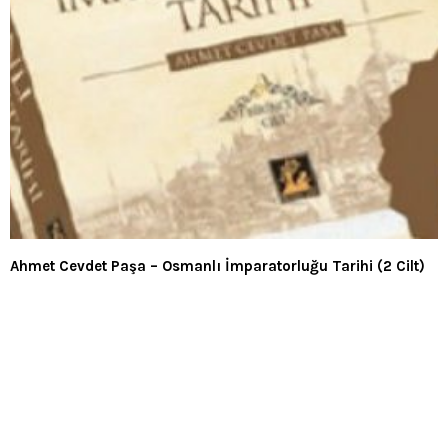
Ahmet Cevdet Paşa – Osmanlı İmparatorluğu Tarihi (2 Cilt)