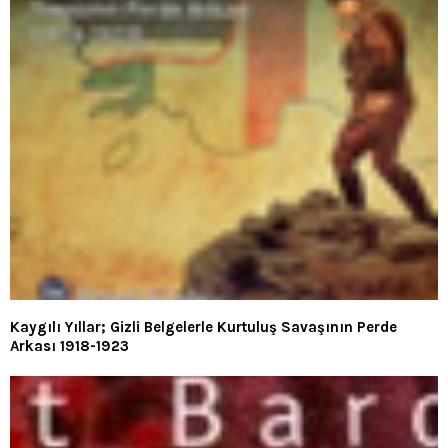
Kaygılı Yıllar; Gizli Belgelerle Kurtuluş Savaşının Perde
Arkası 1918-1923