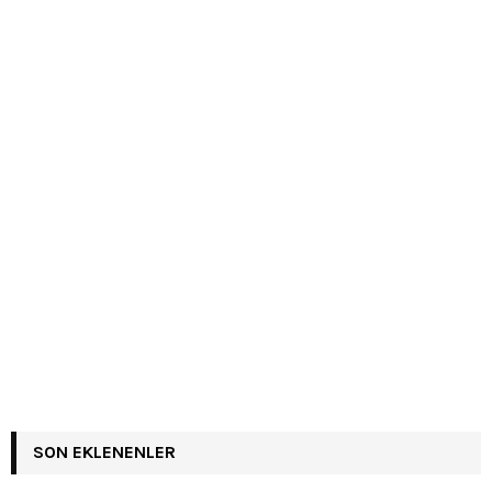
SON EKLENENLER