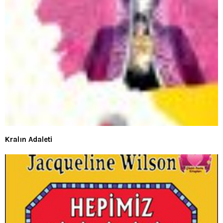
Kralın Adaleti