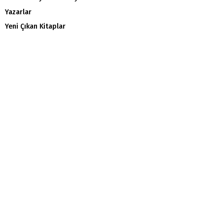
Yazarlar
Yeni Çıkan Kitaplar