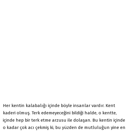
Her kentin kalabalığı içinde böyle insanlar vardır. Kent
kaderi olmuş. Terk edemeyeceğini bildiği halde, o kentte,
içinde hep bir terk etme arzusu ile dolaşan. Bu kentin içinde
o kadar çok acı çekmiş ki, bu yüzden de mutluluğun yine en