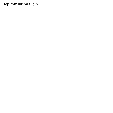
Hepimiz Birimiz İçin