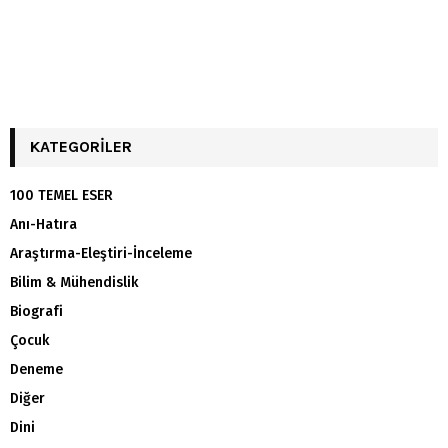
KATEGORILER
100 TEMEL ESER
Anı-Hatıra
Araştırma-Eleştiri-İnceleme
Bilim & Mühendislik
Biografi
Çocuk
Deneme
Diğer
Dini