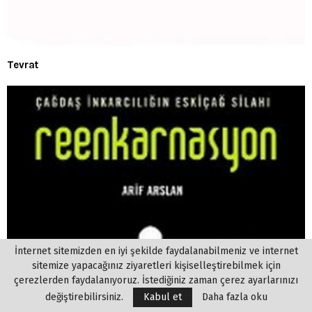
Tevrat
İnternet sitemizden en iyi şekilde faydalanabilmeniz ve internet
sitemize yapacağınız ziyaretleri kişiselleştirebilmek için
çerezlerden faydalanıyoruz. İstediğiniz zaman çerez ayarlarınızı
değiştirebilirsiniz.
Kabul et
Daha fazla oku