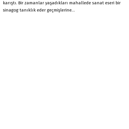
karıştı. Bir zamanlar yaşadıkları mahallede sanat eseri bir
sinagog tanıklık eder geçmişlerine…