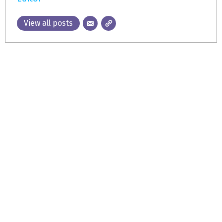
View all posts