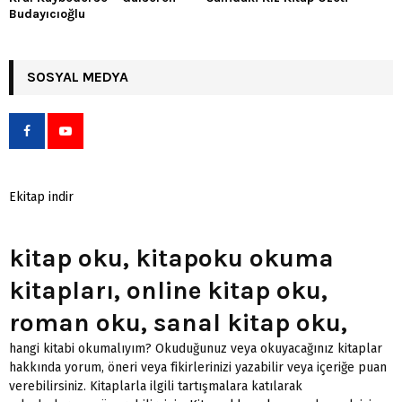
Budayıcıoğlu
SOSYAL MEDYA
Ekitap indir
kitap oku, kitapoku okuma
kitapları, online kitap oku,
roman oku, sanal kitap oku,
hangi kitabi okumalıyım? Okuduğunuz veya okuyacağınız kitaplar
hakkında yorum, öneri veya fikirlerinizi yazabilir veya içeriğe puan
verebilirsiniz. Kitaplarla ilgili tartışmalara katılarak