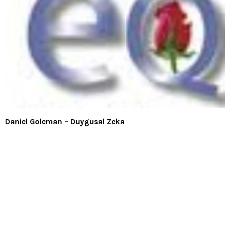
Daniel Goleman – Duygusal Zeka