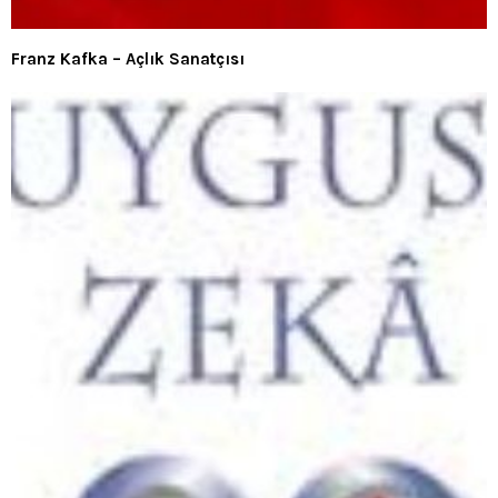
Franz Kafka – Açlık Sanatçısı