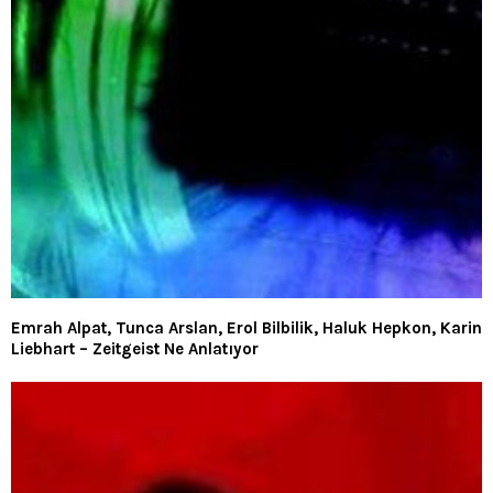
Emrah Alpat, Tunca Arslan, Erol Bilbilik, Haluk Hepkon, Karin
Liebhart – Zeitgeist Ne Anlatıyor