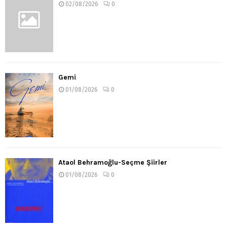
02/08/2026
0
Gemi
01/08/2026
0
Ataol Behramoğlu-Seçme Şiirler
01/08/2026
0