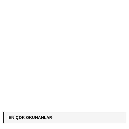
EN ÇOK OKUNANLAR