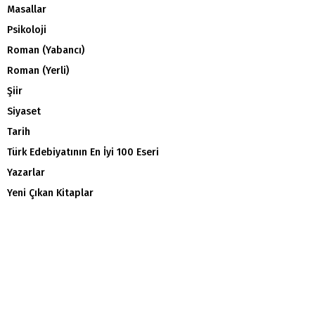
Masallar
Psikoloji
Roman (Yabancı)
Roman (Yerli)
Şiir
Siyaset
Tarih
Türk Edebiyatının En İyi 100 Eseri
Yazarlar
Yeni Çıkan Kitaplar