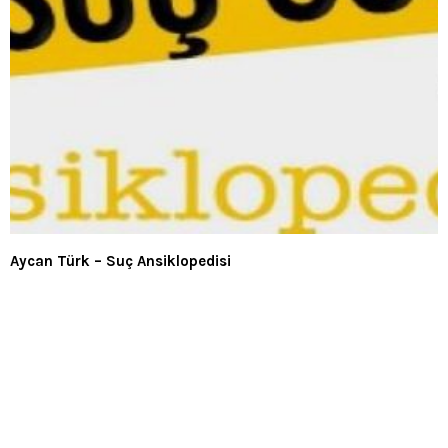
Aycan Türk – Suç Ansiklopedisi