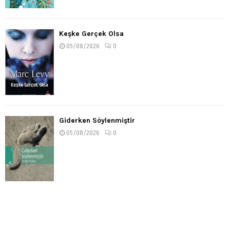
Keşke Gerçek Olsa
05/08/2026
0
Giderken Söylenmiştir
05/08/2026
0