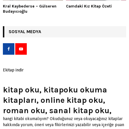
Kral Kaybederse – Gülseren
Camdaki Kız Kitap Özeti
Budayıcıoğlu
SOSYAL MEDYA
Ekitap indir
kitap oku, kitapoku okuma
kitapları, online kitap oku,
roman oku, sanal kitap oku,
hangi kitabi okumalıyım? Okuduğunuz veya okuyacağınız kitaplar
hakkında yorum, öneri veya fikirlerinizi yazabilir veya içeriğe puan