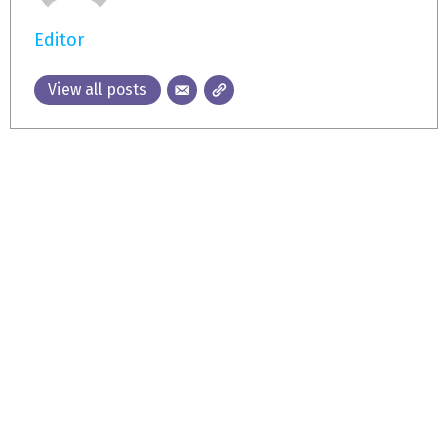
Editor
View all posts