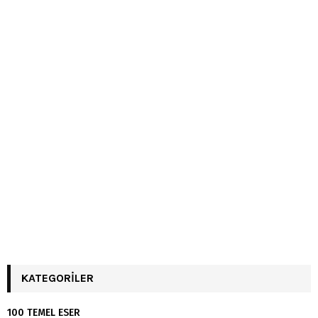
KATEGORILER
100 TEMEL ESER