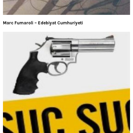
Marc Fumaroli – Edebiyat Cumhuriyeti