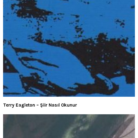
Terry Eagleton – Şiir Nasıl Okunur