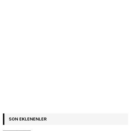
SON EKLENENLER