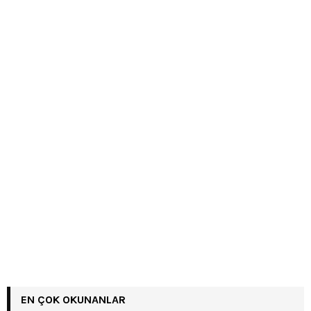
EN ÇOK OKUNANLAR