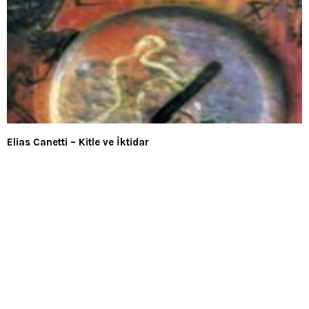
Elias Canetti – Kitle ve İktidar