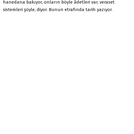
hanedana bakıyor, onların böyle âdetleri var, veraset
sistemleri şöyle, diyor. Bunun etrafında tarih yazıyor.