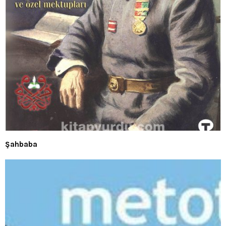
Şahbaba