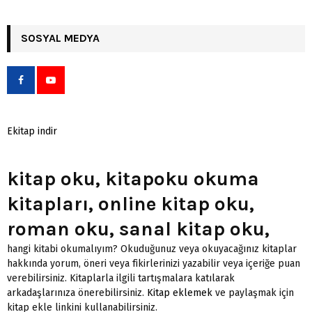
SOSYAL MEDYA
Ekitap indir
kitap oku, kitapoku okuma
kitapları, online kitap oku,
roman oku, sanal kitap oku,
hangi kitabi okumalıyım? Okuduğunuz veya okuyacağınız kitaplar
hakkında yorum, öneri veya fikirlerinizi yazabilir veya içeriğe puan
verebilirsiniz. Kitaplarla ilgili tartışmalara katılarak
arkadaşlarınıza önerebilirsiniz.
Kitap eklemek
ve paylaşmak için
kitap ekle linkini kullanabilirsiniz.