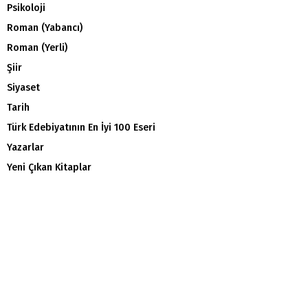
Psikoloji
Roman (Yabancı)
Roman (Yerli)
Şiir
Siyaset
Tarih
Türk Edebiyatının En İyi 100 Eseri
Yazarlar
Yeni Çıkan Kitaplar