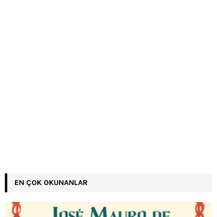
EN ÇOK OKUNANLAR