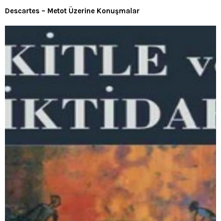
Descartes – Metot Üzerine Konuşmalar