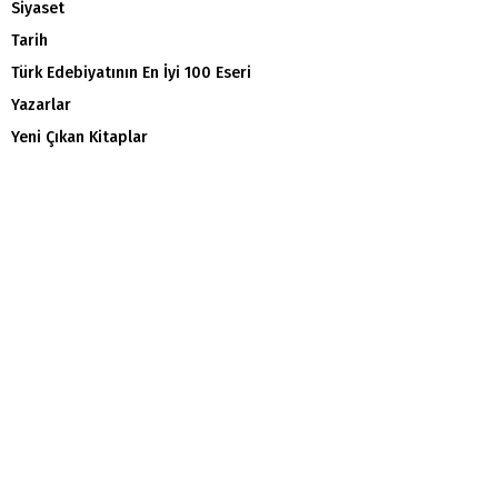
Siyaset
Tarih
Türk Edebiyatının En İyi 100 Eseri
Yazarlar
Yeni Çıkan Kitaplar