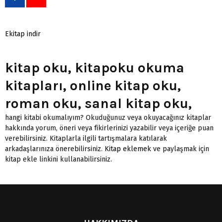
Ekitap indir
kitap oku, kitapoku okuma
kitapları, online kitap oku,
roman oku, sanal kitap oku,
hangi kitabi okumalıyım? Okuduğunuz veya okuyacağınız kitaplar
hakkında yorum, öneri veya fikirlerinizi yazabilir veya içeriğe puan
verebilirsiniz. Kitaplarla ilgili tartışmalara katılarak
arkadaşlarınıza önerebilirsiniz.
Kitap eklemek
ve paylaşmak için
kitap ekle linkini kullanabilirsiniz.