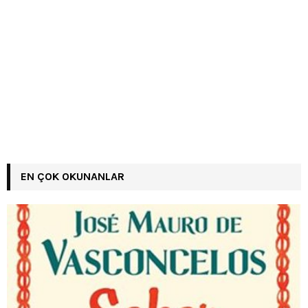
EN ÇOK OKUNANLAR