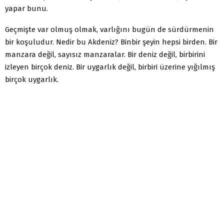
yapar bunu.
Geçmişte var olmuş olmak, varlığını bugün de sürdürmenin
bir koşuludur. Nedir bu Akdeniz? Binbir şeyin hepsi birden. Bir
manzara değil, sayısız manzaralar. Bir deniz değil, birbirini
izleyen birçok deniz. Bir uygarlık değil, birbiri üzerine yığılmış
birçok uygarlık.