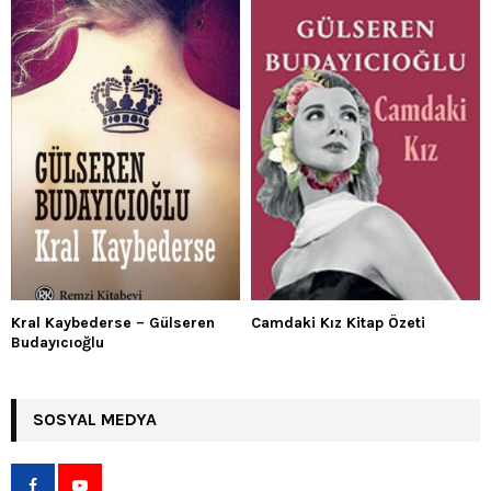
Kral Kaybederse – Gülseren
Camdaki Kız Kitap Özeti
Budayıcıoğlu
SOSYAL MEDYA