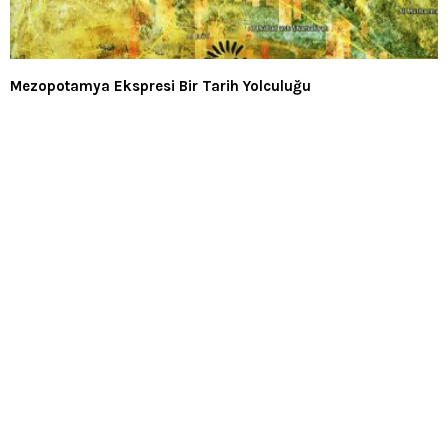
Mezopotamya Ekspresi Bir Tarih Yolculuğu