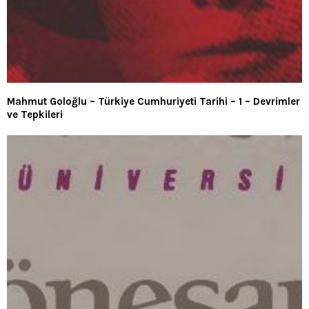
Mahmut Goloğlu – Türkiye Cumhuriyeti Tarihi – 1 – Devrimler
ve Tepkileri