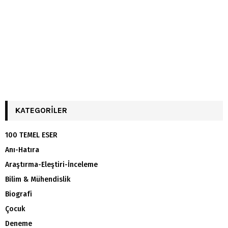
KATEGORILER
100 TEMEL ESER
Anı-Hatıra
Araştırma-Eleştiri-İnceleme
Bilim & Mühendislik
Biografi
Çocuk
Deneme