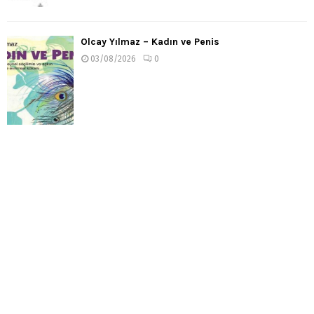
Olcay Yılmaz – Kadın ve Penis
03/08/2026
0