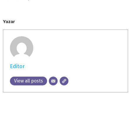
Yazar
Editor
View all posts