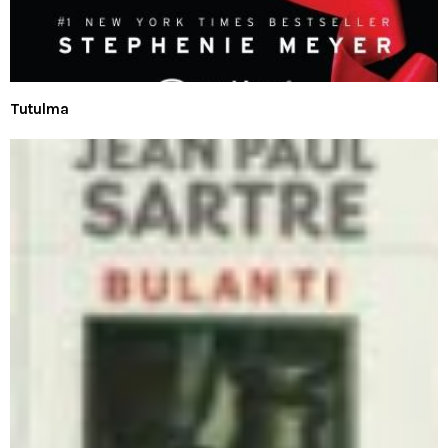
Tutulma