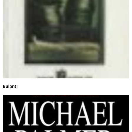
Bulantı