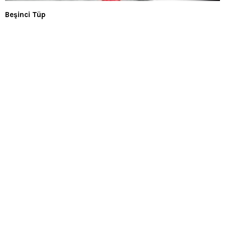
Beşinci Tüp