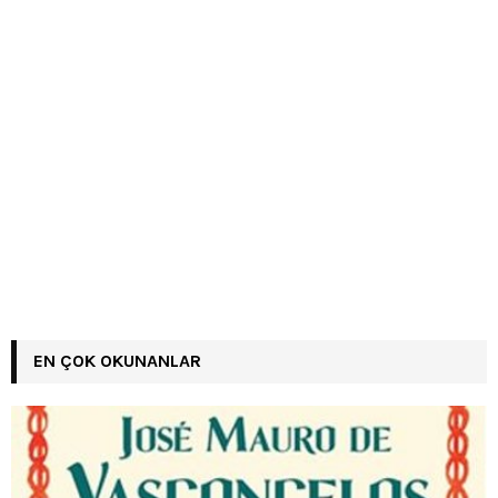
EN ÇOK OKUNANLAR