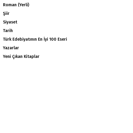
Roman (Yerli)
Şiir
Siyaset
Tarih
Türk Edebiyatının En İyi 100 Eseri
Yazarlar
Yeni Çıkan Kitaplar