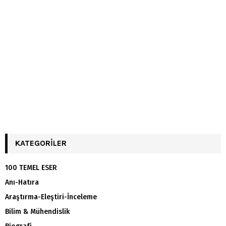
KATEGORILER
100 TEMEL ESER
Anı-Hatıra
Araştırma-Eleştiri-İnceleme
Bilim & Mühendislik