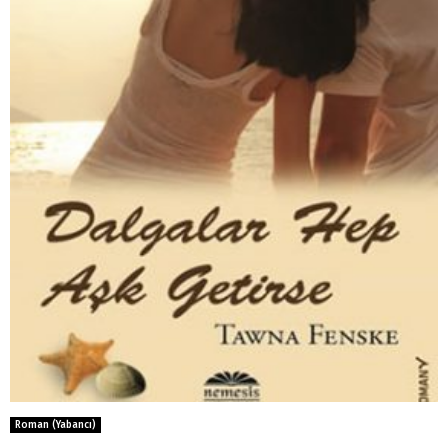
Roman (Yabancı)