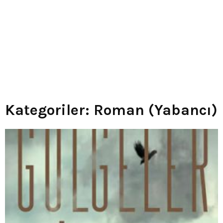
Kategoriler: Roman (Yabancı)