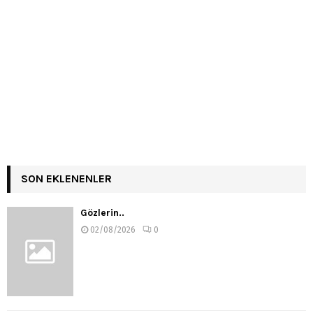
SON EKLENENLER
Gözlerin..
02/08/2026
0