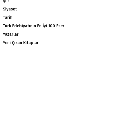
Şiir
Siyaset
Tarih
Türk Edebiyatının En İyi 100 Eseri
Yazarlar
Yeni Çıkan Kitaplar