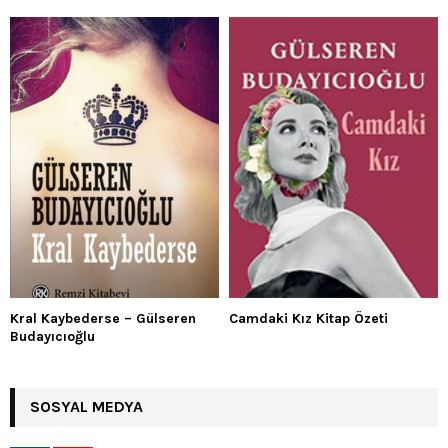
Kral Kaybederse – Gülseren
Camdaki Kız Kitap Özeti
Budayıcıoğlu
SOSYAL MEDYA