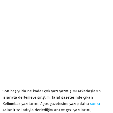
Son beş yılda ne kadar çok yazı yazmışım! Arkadaşların
ısrarıyla derlemeye giriştim. Taraf gazetesinde çıkan
Kelimebaz yazılarını, Agos gazetesine yazıp daha
sonra
Aslanlı Yol adıyla derlediğim anı ve gezi yazılarını,