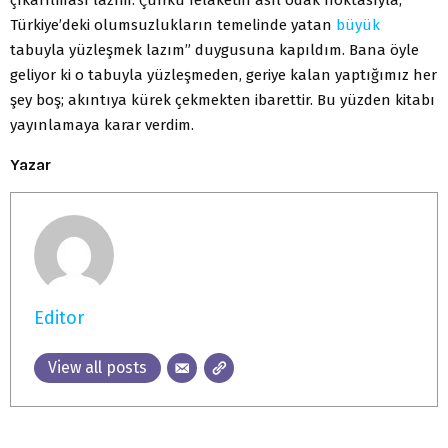
Türkiye’deki olumsuzlukların temelinde yatan
büyük
tabuyla yüzleşmek lazım” duygusuna kapıldım. Bana öyle
geliyor ki o tabuyla yüzleşmeden, geriye kalan yaptığımız her
şey boş; akıntıya kürek çekmekten ibarettir. Bu yüzden kitabı
yayınlamaya karar verdim.
Yazar
Editor
View all posts