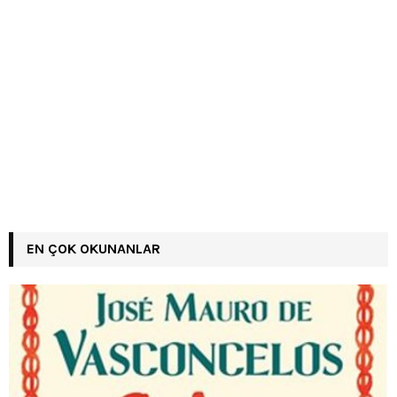
EN ÇOK OKUNANLAR