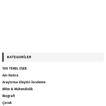
KATEGORILER
100 TEMEL ESER
Anı-Hatıra
Araştırma-Eleştiri-İnceleme
Bilim & Mühendislik
Biografi
Çocuk