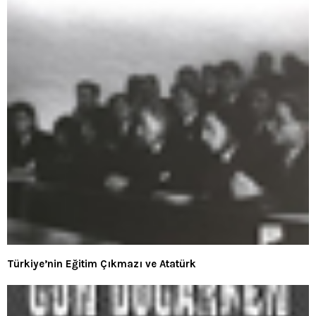
Türkiye’nin Eğitim Çıkmazı ve Atatürk