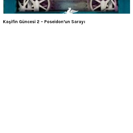
Kaşifin Güncesi 2 – Poseidon’un Sarayı