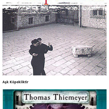
Aşk Köpekliktir