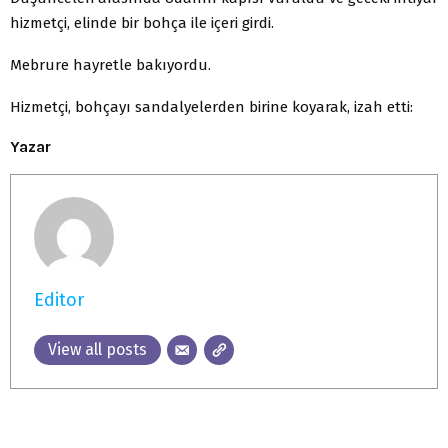
hizmetçi, elinde bir bohça ile içeri girdi.
Mebrure hayretle bakıyordu.
Hizmetçi, bohçayı sandalyelerden birine koyarak, izah etti:
Yazar
Editor
View all posts