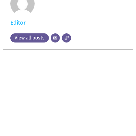
Editor
View all posts