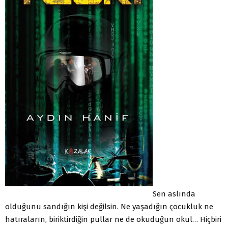
Sen aslında
olduğunu sandığın kişi değilsin. Ne yaşadığın çocukluk ne
hatıraların, biriktirdiğin pullar ne de okuduğun okul… Hiçbiri