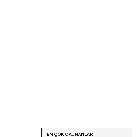
EN ÇOK OKUNANLAR