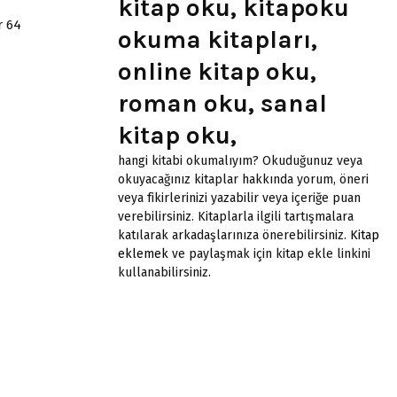
kitap oku, kitapoku
r 64
okuma kitapları,
online kitap oku,
roman oku, sanal
kitap oku,
hangi kitabi okumalıyım? Okuduğunuz veya
okuyacağınız kitaplar hakkında yorum, öneri
veya fikirlerinizi yazabilir veya içeriğe puan
verebilirsiniz. Kitaplarla ilgili tartışmalara
katılarak arkadaşlarınıza önerebilirsiniz.
Kitap
eklemek
ve paylaşmak için kitap ekle linkini
kullanabilirsiniz.