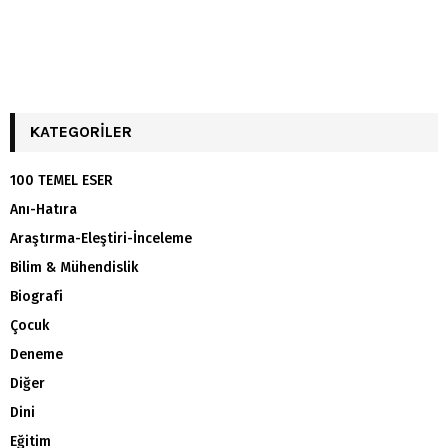
KATEGORILER
100 TEMEL ESER
Anı-Hatıra
Araştırma-Eleştiri-İnceleme
Bilim & Mühendislik
Biografi
Çocuk
Deneme
Diğer
Dini
Eğitim