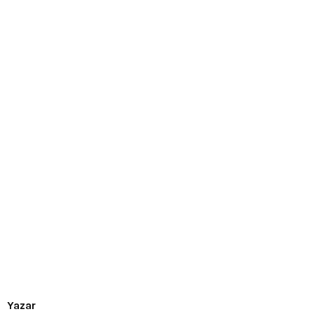
Yazar