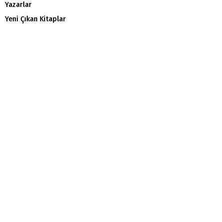
Yazarlar
Yeni Çıkan Kitaplar