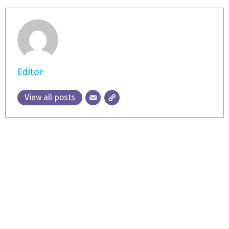
Editor
View all posts