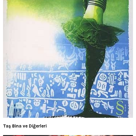
Taş Bina ve Diğerleri