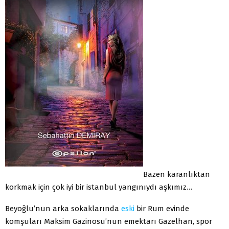
Bazen karanlıktan
korkmak için çok iyi bir istanbul yangınıydı aşkımız…
Beyoğlu’nun arka sokaklarında
eski
bir Rum evinde
komşuları Maksim Gazinosu’nun emektarı Gazelhan, spor