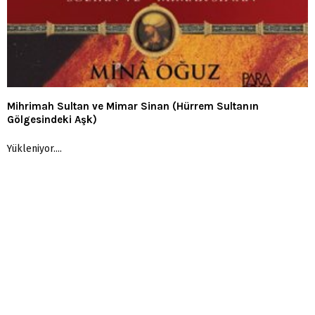
Mihrimah Sultan ve Mimar Sinan (Hürrem Sultanın
Gölgesindeki Aşk)
Yükleniyor....