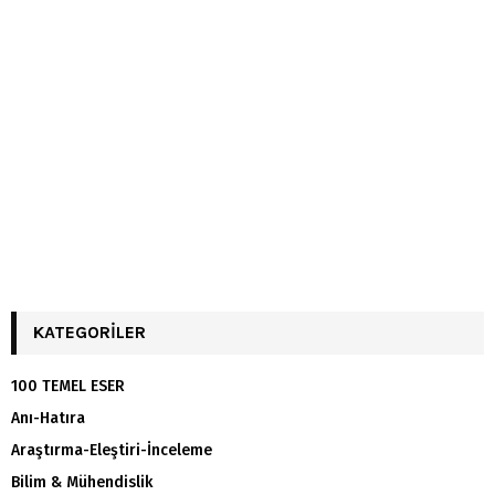
KATEGORILER
100 TEMEL ESER
Anı-Hatıra
Araştırma-Eleştiri-İnceleme
Bilim & Mühendislik