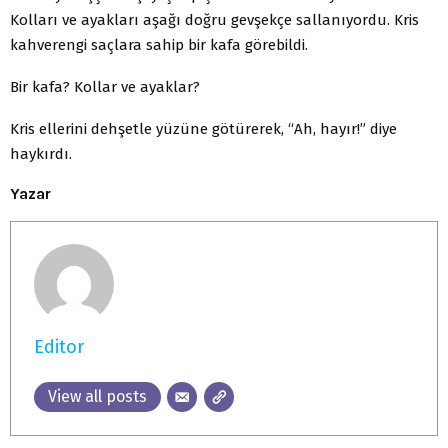
Kolları ve ayakları aşağı doğru gevşekçe sallanıyordu. Kris
kahverengi saçlara sahip bir kafa görebildi.
Bir kafa? Kollar ve ayaklar?
Kris ellerini dehşetle yüzüne götürerek, “Ah, hayır!” diye
haykırdı.
Yazar
Editor
View all posts