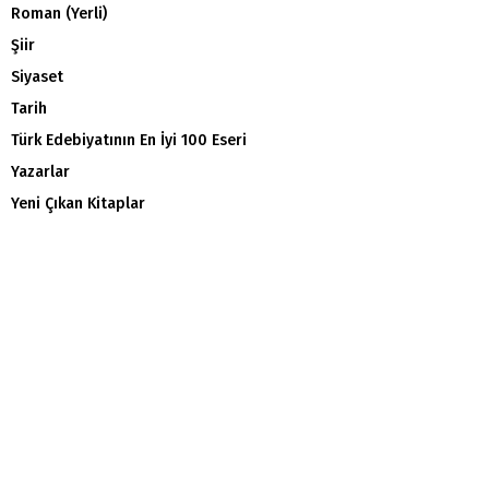
Roman (Yerli)
Şiir
Siyaset
Tarih
Türk Edebiyatının En İyi 100 Eseri
Yazarlar
Yeni Çıkan Kitaplar