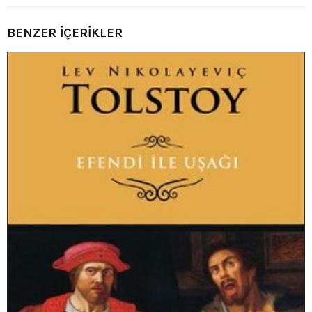
BENZER İÇERİKLER