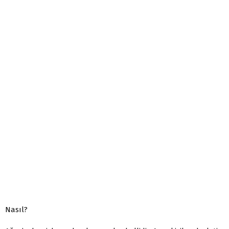
Nasıl?