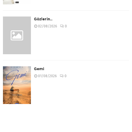
Gözlerin..
02/08/2026
0
Gemi
01/08/2026
0