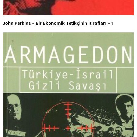
John Perkins – Bir Ekonomik Tetikçinin İtirafları – 1