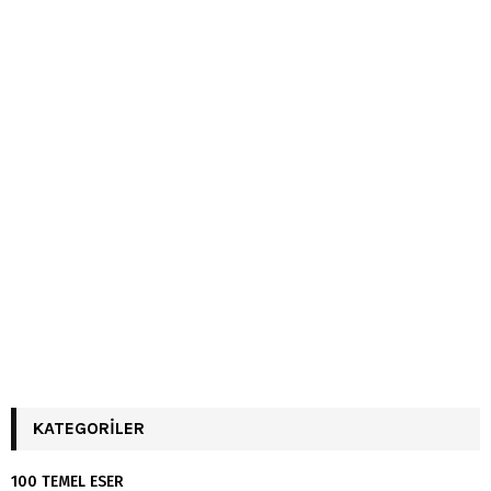
KATEGORILER
100 TEMEL ESER