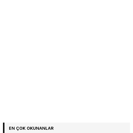
EN ÇOK OKUNANLAR