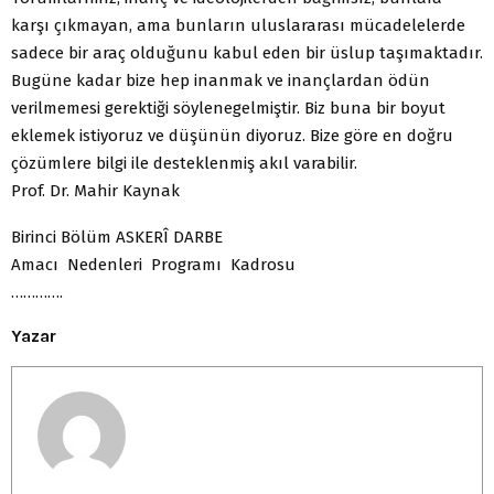
karşı çıkmayan, ama bunların uluslararası mücadelelerde
sadece bir araç olduğunu kabul eden bir üslup taşımaktadır.
Bugüne kadar bize hep inanmak ve inançlardan ödün
verilmemesi gerektiği söylenegelmiştir. Biz buna bir boyut
eklemek istiyoruz ve düşünün diyoruz. Bize göre en doğru
çözümlere bilgi ile desteklenmiş akıl varabilir.
Prof. Dr. Mahir Kaynak
Birinci Bölüm ASKERÎ DARBE
Amacı Nedenleri Programı Kadrosu
………….
Yazar