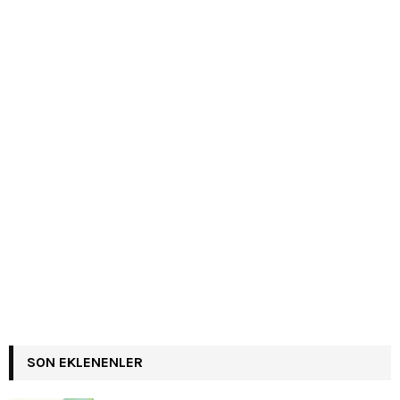
SON EKLENENLER