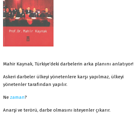
Mahir Kaynak, Türkiye’deki darbelerin arka planını anlatıyor!
Askeri darbeler ülkeyi yönetenlere karşı yapılmaz, ülkeyi
yönetenler tarafından yapılır.
Ne
zaman
?
Anarşi ve terörü, darbe olmasını isteyenler çıkarır.