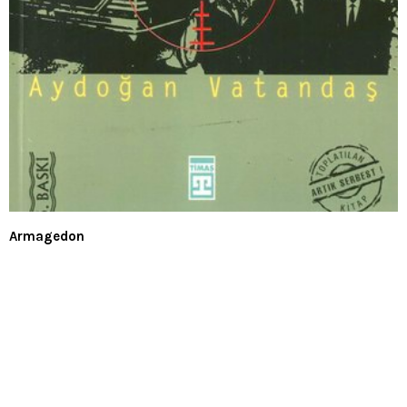
Armagedon