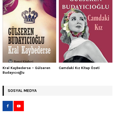
Kral Kaybederse – Gülseren
Camdaki Kız Kitap Özeti
Budayıcıoğlu
SOSYAL MEDYA