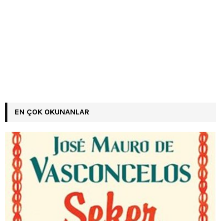
EN ÇOK OKUNANLAR