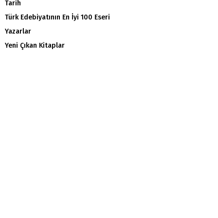
Tarih
Türk Edebiyatının En İyi 100 Eseri
Yazarlar
Yeni Çıkan Kitaplar