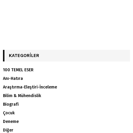
KATEGORILER
100 TEMEL ESER
Anı-Hatıra
Araştırma-Eleştiri-İnceleme
Bilim & Mühendislik
Biografi
Çocuk
Deneme
Diğer