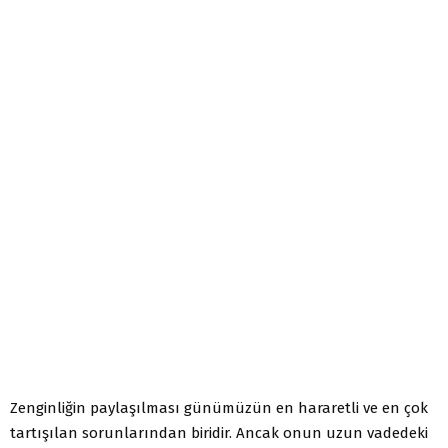
Zenginliğin paylaşılması günümüzün en hararetli ve en çok
tartışılan sorunlarından biridir. Ancak onun uzun vadedeki