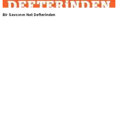
Bir Savcının Not Defterinden