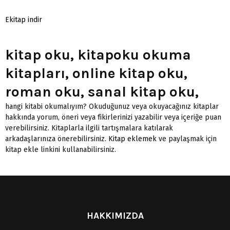
Ekitap indir
kitap oku, kitapoku okuma
kitapları, online kitap oku,
roman oku, sanal kitap oku,
hangi kitabi okumalıyım? Okuduğunuz veya okuyacağınız kitaplar
hakkında yorum, öneri veya fikirlerinizi yazabilir veya içeriğe puan
verebilirsiniz. Kitaplarla ilgili tartışmalara katılarak
arkadaşlarınıza önerebilirsiniz.
Kitap eklemek
ve paylaşmak için
kitap ekle linkini kullanabilirsiniz.
HAKKIMIZDA