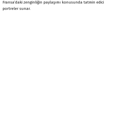
Fransa’daki zenginliğin paylaşımı konusunda tatmin edici
portreler sunar.