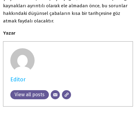
kaynakları ayrıntılı olarak ele almadan önce, bu sorunlar
hakkındaki düşünsel çabaların kısa bir tarihçesine göz
atmak faydalı olacaktır.
Yazar
Editor
View all posts