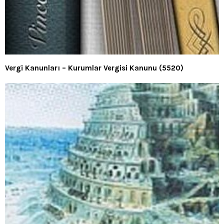
Vergi Kanunları – Kurumlar Vergisi Kanunu (5520)