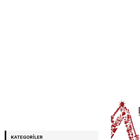
KATEGORILER