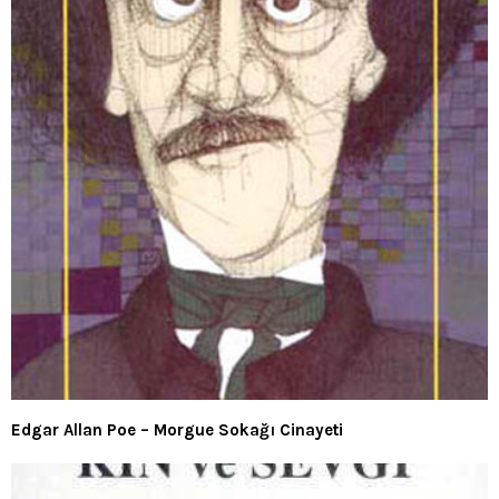
Edgar Allan Poe – Morgue Sokağı Cinayeti