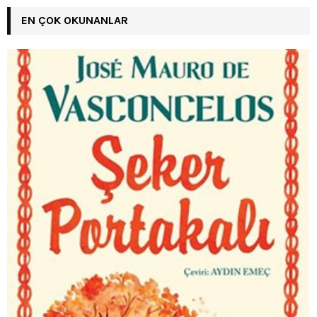
EN ÇOK OKUNANLAR