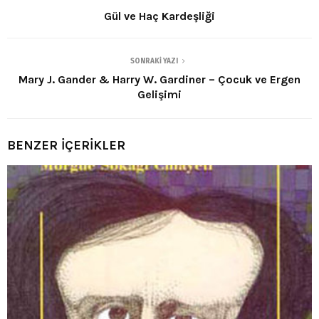
Gül ve Haç Kardeşliği
SONRAKI YAZI
Mary J. Gander & Harry W. Gardiner – Çocuk ve Ergen
Gelişimi
BENZER İÇERİKLER