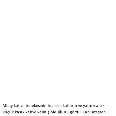
Albay kahve tenekesinin tepesini kaldırdı ve yalnızca bir
küçük kaşık kahve kalmış olduğunu gördü. Kabı ateşten