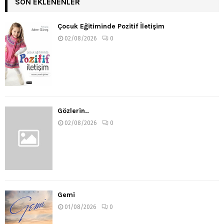
SON EKLENENLER
Çocuk Eğitiminde Pozitif İletişim
02/08/2026
0
Gözlerin..
02/08/2026
0
Gemi
01/08/2026
0