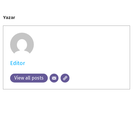
Yazar
Editor
View all posts