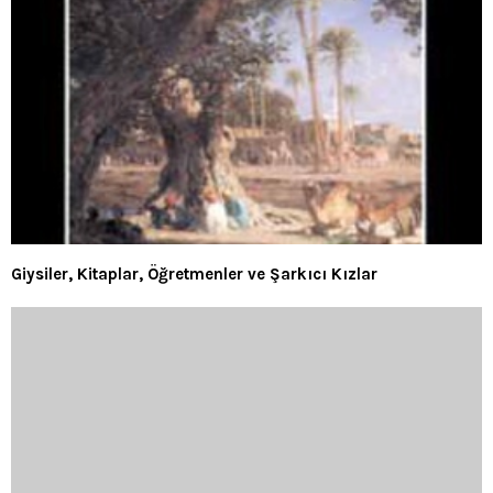
Giysiler, Kitaplar, Öğretmenler ve Şarkıcı Kızlar