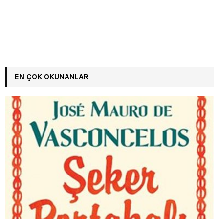
EN ÇOK OKUNANLAR