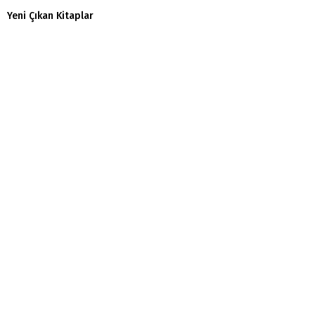
Yeni Çıkan Kitaplar