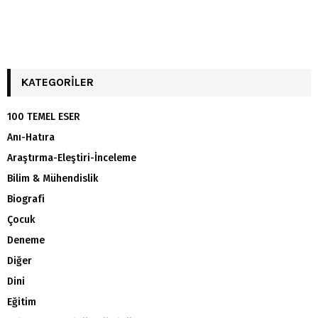
KATEGORILER
100 TEMEL ESER
Anı-Hatıra
Araştırma-Eleştiri-İnceleme
Bilim & Mühendislik
Biografi
Çocuk
Deneme
Diğer
Dini
Eğitim