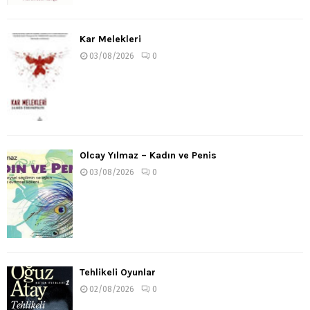
Kar Melekleri
03/08/2026
0
Olcay Yılmaz – Kadın ve Penis
03/08/2026
0
Tehlikeli Oyunlar
02/08/2026
0