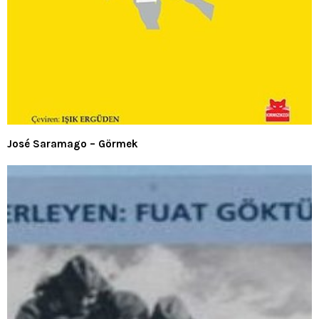
José Saramago – Görmek