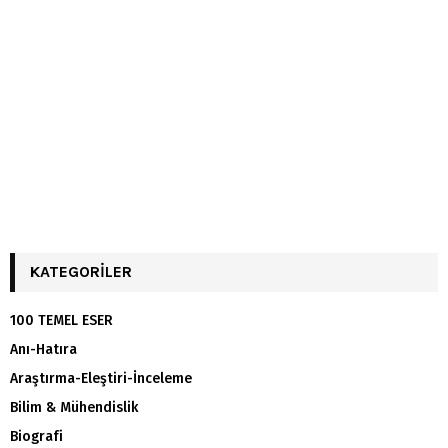
KATEGORILER
100 TEMEL ESER
Anı-Hatıra
Araştırma-Eleştiri-İnceleme
Bilim & Mühendislik
Biografi