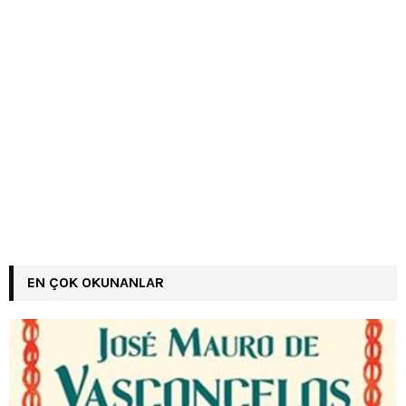
EN ÇOK OKUNANLAR