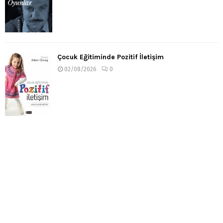
Çocuk Eğitiminde Pozitif İletişim
02/08/2026
0