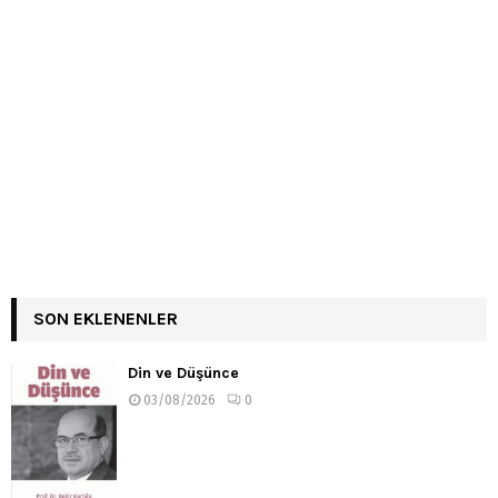
SON EKLENENLER
Din ve Düşünce
03/08/2026
0