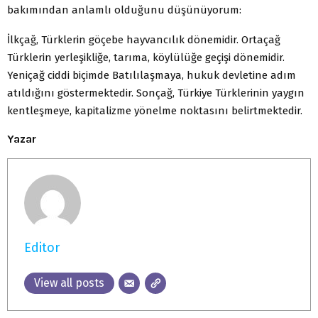
bakımından anlamlı olduğunu düşünüyorum:
İlkçağ, Türklerin göçebe hayvancılık dönemidir. Ortaçağ
Türklerin yerleşikliğe, tarıma, köylülüğe geçişi dönemidir.
Yeniçağ ciddi biçimde Batılılaşmaya, hukuk devletine adım
atıldığını göstermektedir. Sonçağ, Türkiye Türklerinin yaygın
kentleşmeye, kapitalizme yönelme noktasını belirtmektedir.
Yazar
Editor
View all posts