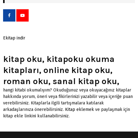
Ekitap indir
kitap oku, kitapoku okuma
kitapları, online kitap oku,
roman oku, sanal kitap oku,
hangi kitabi okumalıyım? Okuduğunuz veya okuyacağınız kitaplar
hakkında yorum, öneri veya fikirlerinizi yazabilir veya içeriğe puan
verebilirsiniz. Kitaplarla ilgili tartışmalara katılarak
arkadaşlarınıza önerebilirsiniz.
Kitap eklemek
ve paylaşmak için
kitap ekle linkini kullanabilirsiniz.