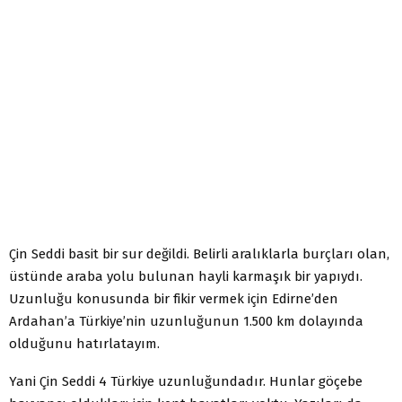
Çin Seddi basit bir sur değildi. Belirli aralıklarla burçları olan,
üstünde araba yolu bulunan hayli karmaşık bir yapıydı.
Uzunluğu konusunda bir fikir vermek için Edirne’den
Ardahan’a Türkiye’nin uzunluğunun 1.500 km dolayında
olduğunu hatırlatayım.
Yani Çin Seddi 4 Türkiye uzunluğundadır. Hunlar göçebe