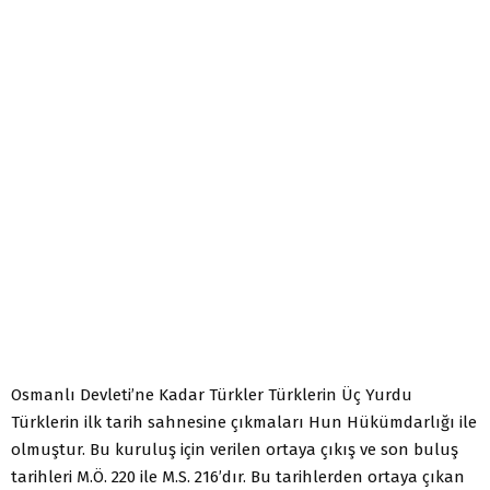
Osmanlı Devleti’ne Kadar Türkler Türklerin Üç Yurdu
Türklerin ilk tarih sahnesine çıkmaları Hun Hükümdarlığı ile
olmuştur. Bu kuruluş için verilen ortaya çıkış ve son buluş
tarihleri M.Ö. 220 ile M.S. 216’dır. Bu tarihlerden ortaya çıkan