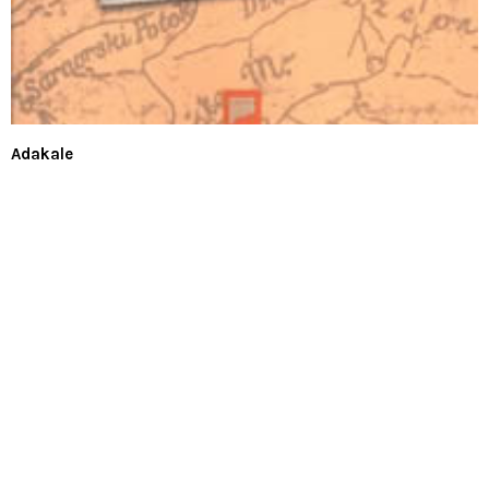
Adakale