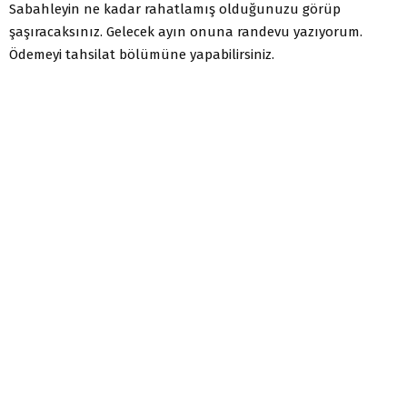
Sabahleyin ne kadar rahatlamış olduğunuzu görüp
şaşıracaksınız. Gelecek ayın onuna randevu yazıyorum.
Ödemeyi tahsilat bölümüne yapabilirsiniz.