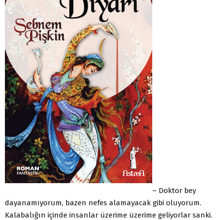
– Doktor bey
dayanamıyorum, bazen nefes alamayacak gibi oluyorum.
Kalabalığın içinde insanlar üzerime üzerime geliyorlar sanki.