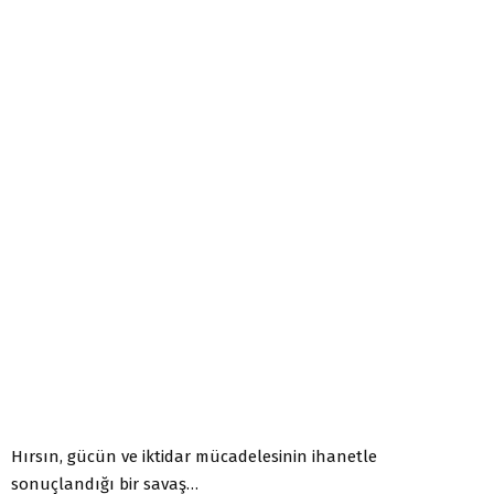
Hırsın, gücün ve iktidar mücadelesinin ihanetle
sonuçlandığı bir savaş…