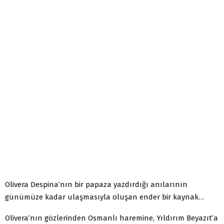
Olivera Despina’nın bir papaza yazdırdığı anılarının
günümüze kadar ulaşmasıyla oluşan ender bir kaynak…
Olivera’nın gözlerinden Osmanlı haremine, Yıldırım Beyazıt’a