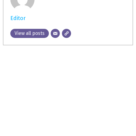
Editor
View all posts