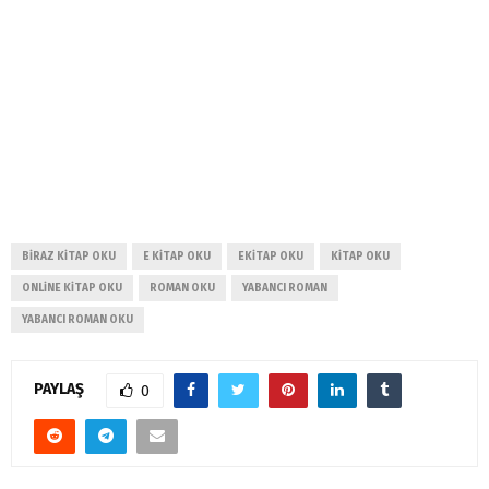
BIRAZ KITAP OKU
E KITAP OKU
EKITAP OKU
KITAP OKU
ONLINE KITAP OKU
ROMAN OKU
YABANCI ROMAN
YABANCI ROMAN OKU
PAYLAŞ
0