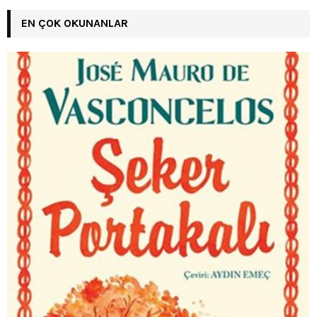
EN ÇOK OKUNANLAR