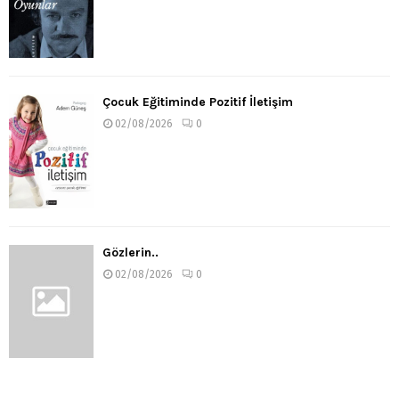
Çocuk Eğitiminde Pozitif İletişim
02/08/2026
0
Gözlerin..
02/08/2026
0