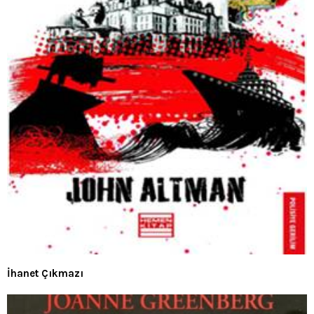
İhanet Çıkmazı