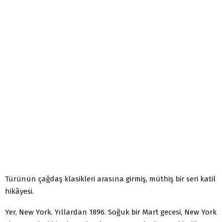
Türünün çağdaş klasikleri arasına girmiş, müthiş bir seri katil
hikâyesi.
Yer, New York. Yıllardan 1896. Soğuk bir Mart gecesi, New York