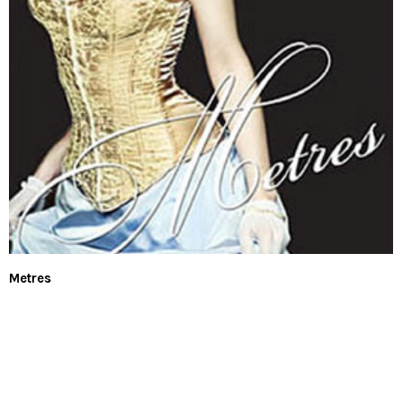
Metres