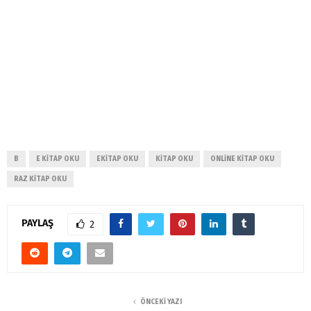
B
E KITAP OKU
EKITAP OKU
KITAP OKU
ONLINE KITAP OKU
RAZ KITAP OKU
PAYLAŞ
2
ÖNCEKI YAZI