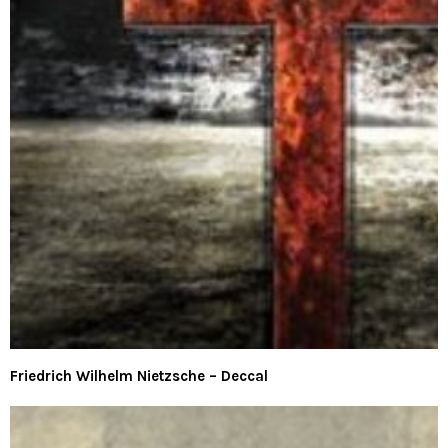
Friedrich Wilhelm Nietzsche – Deccal