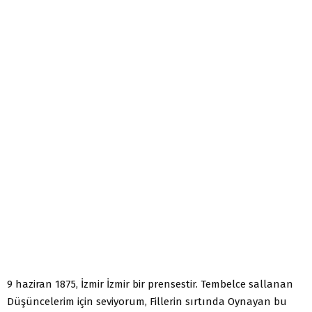
9 haziran 1875, İzmir İzmir bir prensestir. Tembelce sallanan
Düşüncelerim için seviyorum, Fillerin sırtında Oynayan bu