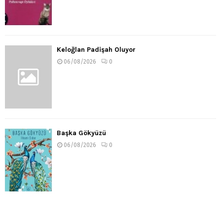
Keloğlan Padişah Oluyor
06/08/2026
0
Başka Gökyüzü
06/08/2026
0