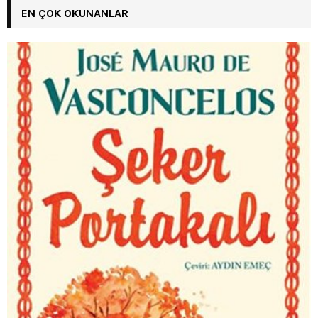
EN ÇOK OKUNANLAR