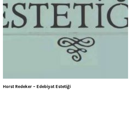
Horst Redeker – Edebiyat Estetiği