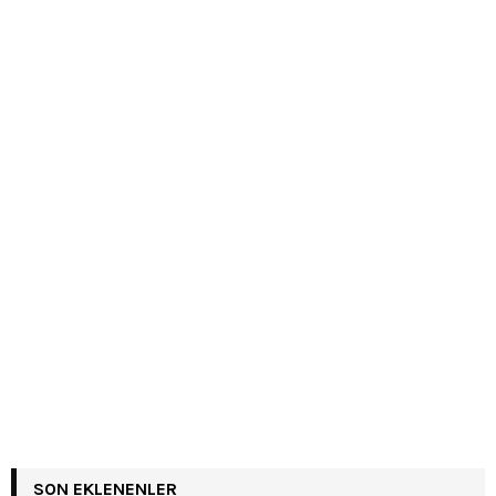
SON EKLENENLER