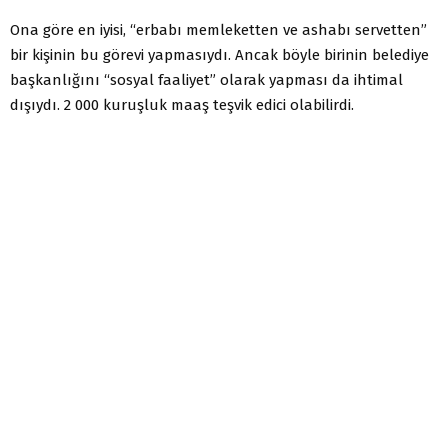
Ona göre en iyisi, “erbabı memleketten ve ashabı servetten”
bir kişinin bu görevi yapmasıydı. Ancak böyle birinin belediye
başkanlığını “sosyal faaliyet” olarak yapması da ihtimal
dışıydı. 2 000 kuruşluk maaş teşvik edici olabilirdi.