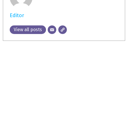
Editor
View all posts