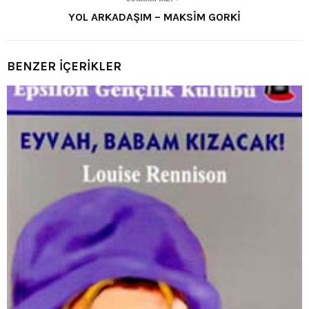
YOL ARKADAŞIM – MAKSİM GORKİ
BENZER İÇERİKLER