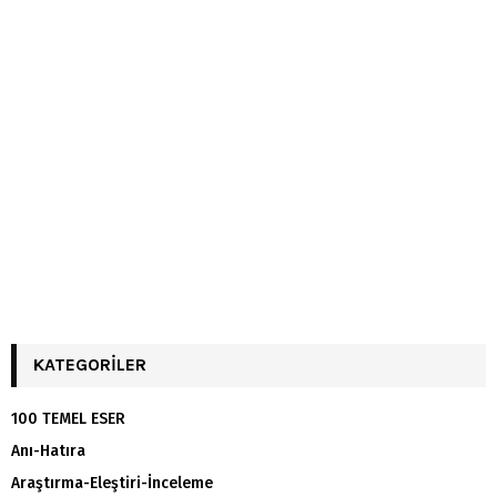
KATEGORILER
100 TEMEL ESER
Anı-Hatıra
Araştırma-Eleştiri-İnceleme