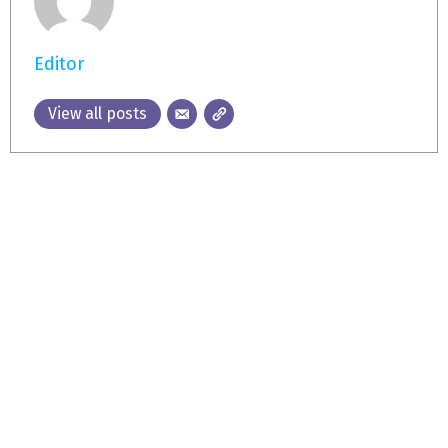
Editor
View all posts