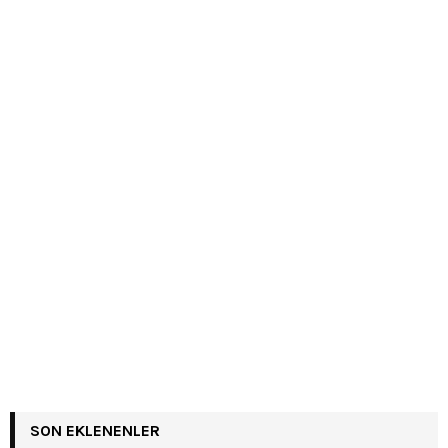
SON EKLENENLER