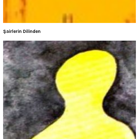
Şairlerin Dilinden