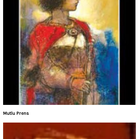
Mutlu Prens