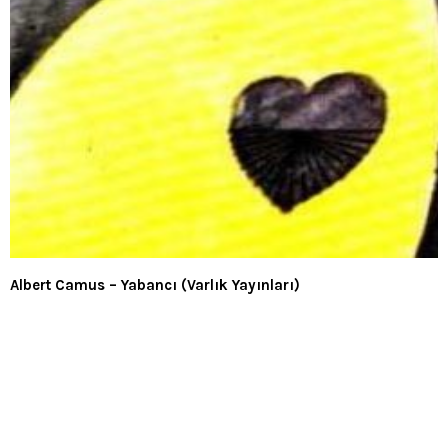
Albert Camus – Yabancı (Varlık Yayınları)