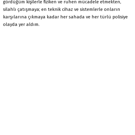
gördüğüm kişilerle fiziken ve ruhen mücadele etmekten,
silahlı çatışmaya; en teknik cihaz ve sistemlerle onların
karşılarına çıkmaya kadar her sahada ve her türlü polisiye
olayda yer aldım.