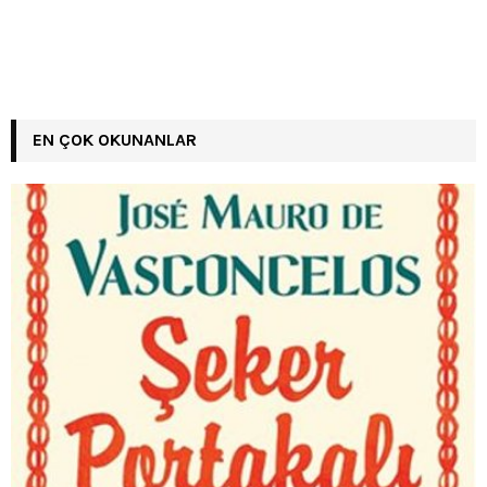
EN ÇOK OKUNANLAR