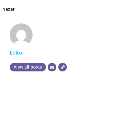
Yazar
Editor
View all posts