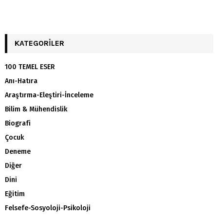
KATEGORILER
100 TEMEL ESER
Anı-Hatıra
Araştırma-Eleştiri-İnceleme
Bilim & Mühendislik
Biografi
Çocuk
Deneme
Diğer
Dini
Eğitim
Felsefe-Sosyoloji-Psikoloji