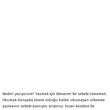
Neden yazıyorum? Yazmak için kimsenin bir sebebi olmamalı.
Okumak dünyada elzem olduğu halde, okumayan ülkemde
yazmanın sebebi aranıyor, arıyoruz. İnsan kendine de