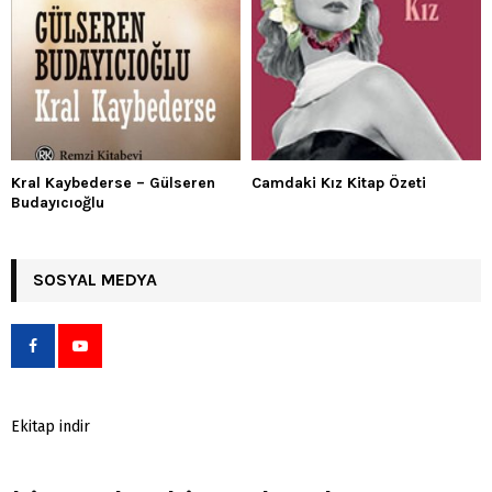
Kral Kaybederse – Gülseren
Camdaki Kız Kitap Özeti
Budayıcıoğlu
SOSYAL MEDYA
Ekitap indir