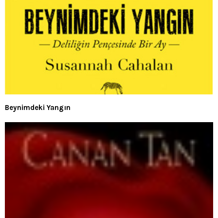
Beynimdeki Yangın