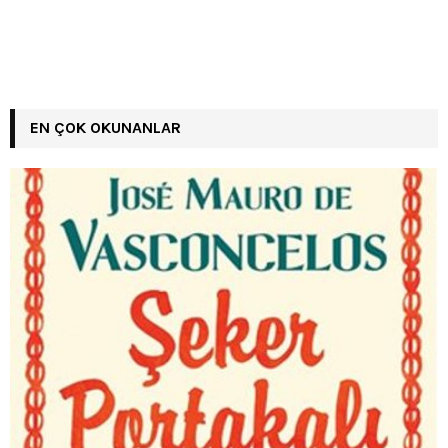
EN ÇOK OKUNANLAR