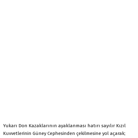
Yukarı Don Kazaklarının ayaklanması hatırı sayılır Kızıl
Kuvvetlerinin Güney Cephesinden çekilmesine yol açarak;