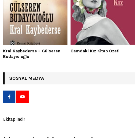
Kral Kaybederse – Gülseren
Camdaki Kız Kitap Özeti
Budayıcıoğlu
SOSYAL MEDYA
Ekitap indir