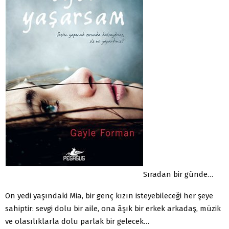
Sıradan bir günde…
On yedi yaşındaki Mia, bir genç kızın isteyebileceği her şeye
sahiptir: sevgi dolu bir aile, ona âşık bir erkek arkadaş, müzik
ve olasılıklarla dolu parlak bir gelecek…