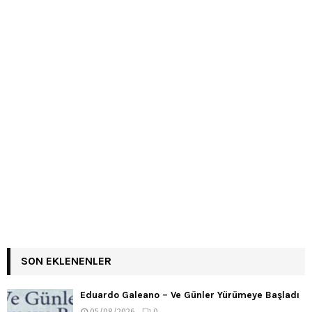
SON EKLENENLER
Eduardo Galeano – Ve Günler Yürümeye Başladı
05/08/2026
0