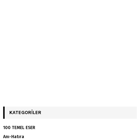
KATEGORILER
100 TEMEL ESER
Anı-Hatıra