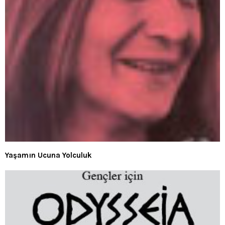
Yaşamın Ucuna Yolculuk